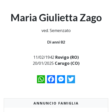
Maria Giulietta Zago
ved. Semenzato
Di anni 82
11/02/1942
Rovigo (RO)
20/01/2025
Carugo (CO)
WhatsApp
Facebook
Messenger
Twitter
ANNUNCIO FAMIGLIA