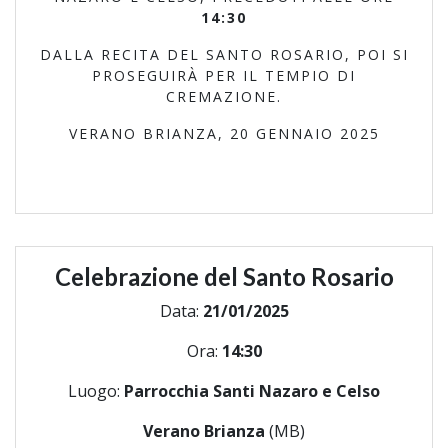
14:30
DALLA RECITA DEL SANTO ROSARIO, POI SI
PROSEGUIRÀ PER IL TEMPIO DI
CREMAZIONE.
VERANO BRIANZA, 20 GENNAIO 2025
Celebrazione del Santo Rosario
Data:
21/01/2025
Ora:
14:30
Luogo:
Parrocchia Santi Nazaro e Celso
Verano Brianza
(MB)