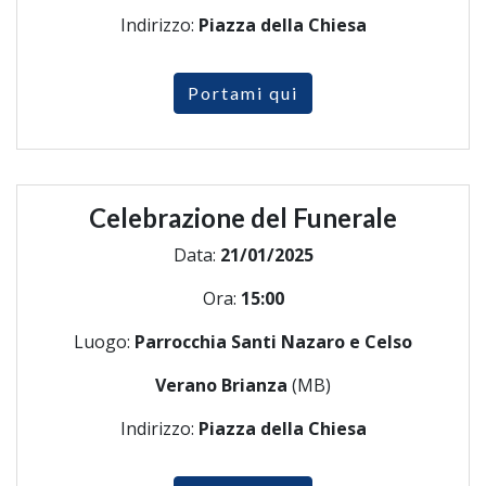
Indirizzo:
Piazza della Chiesa
Portami qui
Celebrazione del Funerale
Data:
21/01/2025
Ora:
15:00
Luogo:
Parrocchia Santi Nazaro e Celso
Verano Brianza
(MB)
Indirizzo:
Piazza della Chiesa