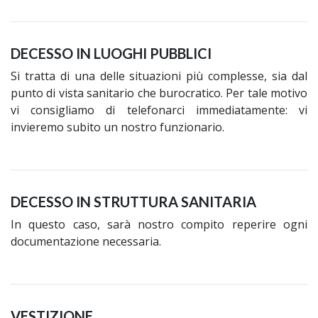
DECESSO IN LUOGHI PUBBLICI
Si tratta di una delle situazioni più complesse, sia dal
punto di vista sanitario che burocratico. Per tale motivo
vi consigliamo di telefonarci immediatamente: vi
invieremo subito un nostro funzionario.
DECESSO IN STRUTTURA SANITARIA
In questo caso, sarà nostro compito reperire ogni
documentazione necessaria.
VESTIZIONE