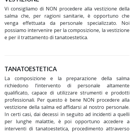
Vi consigliamo di NON procedere alla vestizione della
salma che, per ragioni sanitarie, è opportuno che
venga effettuata da personale specializzato. Noi
possiamo intervenire per la composizione, la vestizione
e per il trattamento di tanatoestetica.
TANATOESTETICA
La composizione e la preparazione della salma
richiedono l’intervento di personale altamente
qualificato, capace di utilizzare strumenti e prodotti
professionali. Per questo è bene NON procedere alla
vestizione della salma ed affidarsi al nostro personale.
In certi casi, dai decessi in seguito ad incidenti a quelli
per lunghe malattie, è poi opportuno accedere a
interventi di tanatoestetica, procedimento attraverso