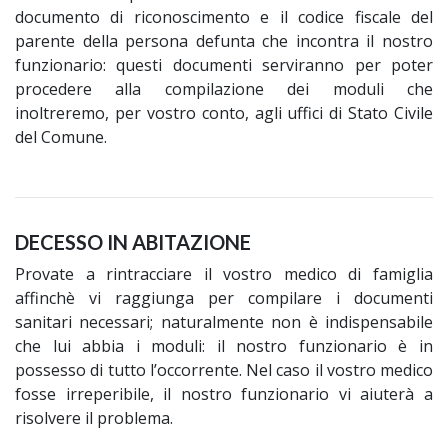
documento di riconoscimento e il codice fiscale del
parente della persona defunta che incontra il nostro
funzionario: questi documenti serviranno per poter
procedere alla compilazione dei moduli che
inoltreremo, per vostro conto, agli uffici di Stato Civile
del Comune.
DECESSO IN ABITAZIONE
Provate a rintracciare il vostro medico di famiglia
affinchè vi raggiunga per compilare i documenti
sanitari necessari; naturalmente non è indispensabile
che lui abbia i moduli: il nostro funzionario è in
possesso di tutto l’occorrente. Nel caso il vostro medico
fosse irreperibile, il nostro funzionario vi aiuterà a
risolvere il problema.