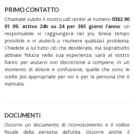
PRIMO CONTATTO
Chiamate subito il nostro call center al numero
0362 90
01 09, attivo 24h su 24 per 365 giorni l’anno
: un
responsabile vi raggiungerà nel più breve tempo
possibile e vi aiuterà a risolvere qualsiasi problema.
Chiedete a lui tutto ciò che desiderate, ma soprattutto
abbiate fiducia nella sua esperienza: sarà al vostro
fianco per aiutarvi con discrezione a compiere, in un
momento di dolore e confusione, quelle che sono le
scelte più appropriate per voi e per la persona che è
mancata.
DOCUMENTI
Occorre un documento di riconoscimento e il codice
fiscale della persona defunta. Occorre anche il