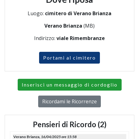
Luogo:
cimitero di Verano Brianza
Verano Brianza
(MB)
Indirizzo:
viale Rimembranze
Portami al cimitero
Inserisci un messaggio di cordoglio
Ricordami le Ricorrenze
Pensieri di Ricordo (2)
Verano Brianza,
16/04/2025 ore 15:58