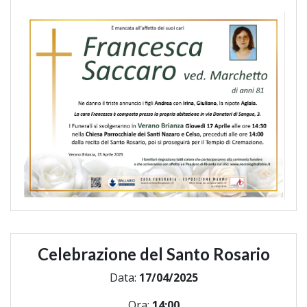
Celebrazione del Santo Rosario
Data:
17/04/2025
Ora:
14:00