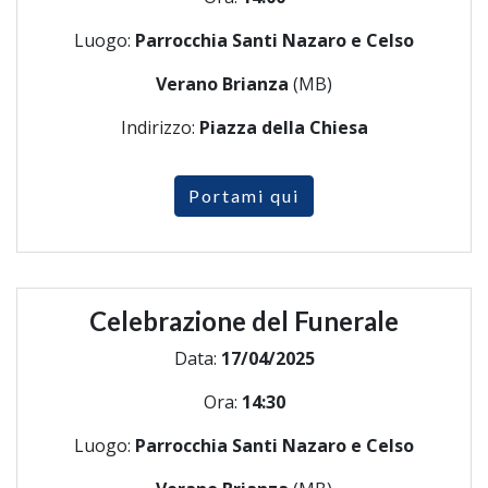
Luogo:
Parrocchia Santi Nazaro e Celso
Verano Brianza
(MB)
Indirizzo:
Piazza della Chiesa
Portami qui
Celebrazione del Funerale
Data:
17/04/2025
Ora:
14:30
Luogo:
Parrocchia Santi Nazaro e Celso